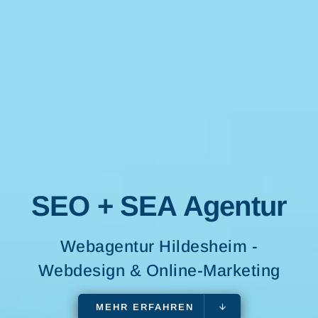
SEO + SEA Agentur
Webagentur Hildesheim -
Webdesign & Online-Marketing
MEHR ERFAHREN