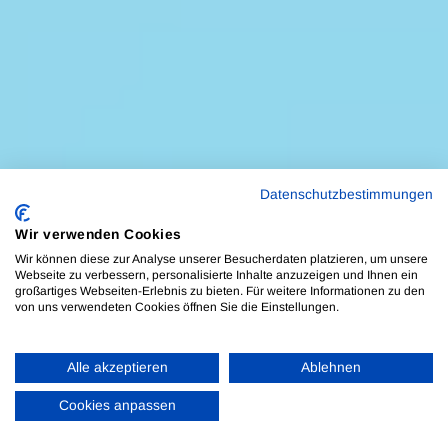
Datenschutzbestimmungen
Wir verwenden Cookies
Wir können diese zur Analyse unserer Besucherdaten platzieren, um unsere
Webseite zu verbessern, personalisierte Inhalte anzuzeigen und Ihnen ein
großartiges Webseiten-Erlebnis zu bieten. Für weitere Informationen zu den
von uns verwendeten Cookies öffnen Sie die Einstellungen.
Alle akzeptieren
Ablehnen
Cookies anpassen